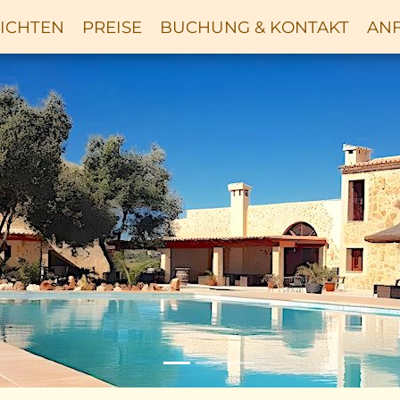
ICHTEN
PREISE
BUCHUNG & KONTAKT
ANF