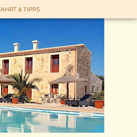
AHRT & TIPPS
Vor