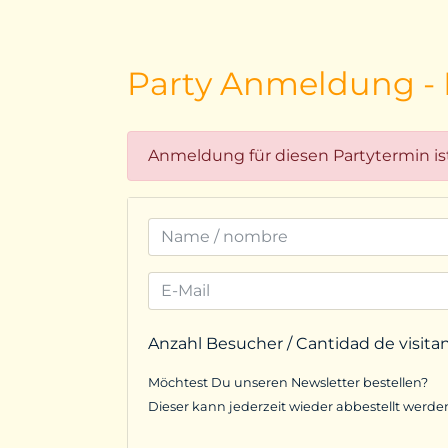
Party Anmeldung - I
Anmeldung für diesen Partytermin is
Anzahl Besucher / Cantidad de visita
Möchtest Du unseren Newsletter bestellen?
Dieser kann jederzeit wieder abbestellt werde