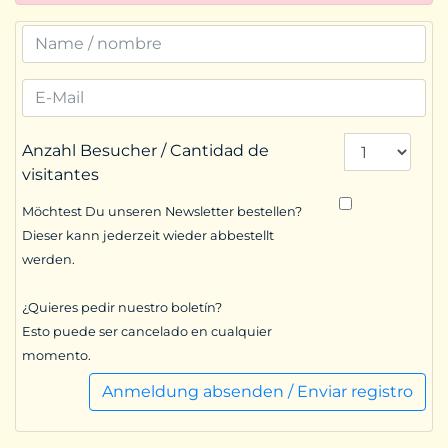
Anzahl Besucher / Cantidad de
visitantes
Möchtest Du unseren Newsletter bestellen?
Dieser kann jederzeit wieder abbestellt
werden.
¿Quieres pedir nuestro boletín?
Esto puede ser cancelado en cualquier
momento.
Anmeldung absenden / Enviar registro