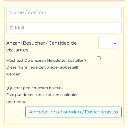
Anzahl Besucher / Cantidad de
visitantes
Möchtest Du unseren Newsletter bestellen?
Dieser kann jederzeit wieder abbestellt
werden.
¿Quieres pedir nuestro boletín?
Esto puede ser cancelado en cualquier
momento.
Anmeldung absenden / Enviar registro