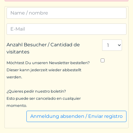
Anzahl Besucher / Cantidad de
visitantes
Möchtest Du unseren Newsletter bestellen?
Dieser kann jederzeit wieder abbestellt
werden.
¿Quieres pedir nuestro boletín?
Esto puede ser cancelado en cualquier
momento.
Anmeldung absenden / Enviar registro