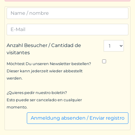
Anzahl Besucher / Cantidad de
visitantes
Möchtest Du unseren Newsletter bestellen?
Dieser kann jederzeit wieder abbestellt
werden.
¿Quieres pedir nuestro boletín?
Esto puede ser cancelado en cualquier
momento.
Anmeldung absenden / Enviar registro