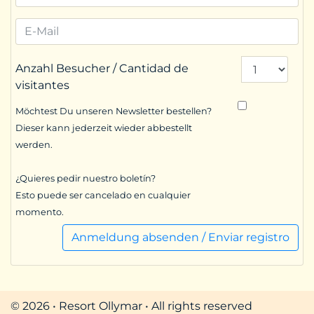
Anzahl Besucher / Cantidad de
visitantes
Möchtest Du unseren Newsletter bestellen?
Dieser kann jederzeit wieder abbestellt
werden.
¿Quieres pedir nuestro boletín?
Esto puede ser cancelado en cualquier
momento.
Anmeldung absenden / Enviar registro
© 2026 • Resort Ollymar • All rights reserved