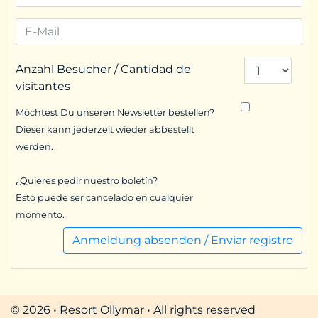
Anzahl Besucher / Cantidad de
visitantes
Möchtest Du unseren Newsletter bestellen?
Dieser kann jederzeit wieder abbestellt
werden.
¿Quieres pedir nuestro boletín?
Esto puede ser cancelado en cualquier
momento.
Anmeldung absenden / Enviar registro
© 2026 • Resort Ollymar • All rights reserved