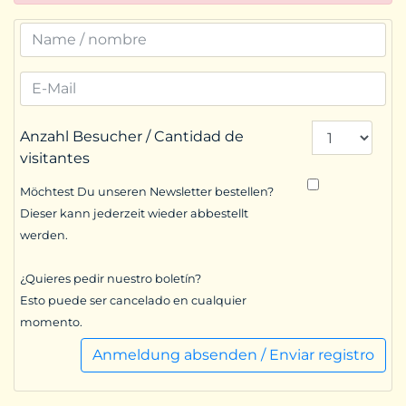
Anzahl Besucher / Cantidad de
visitantes
Möchtest Du unseren Newsletter bestellen?
Dieser kann jederzeit wieder abbestellt
werden.
¿Quieres pedir nuestro boletín?
Esto puede ser cancelado en cualquier
momento.
Anmeldung absenden / Enviar registro