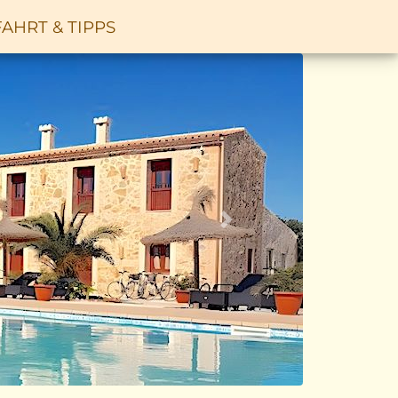
AHRT & TIPPS
Vor