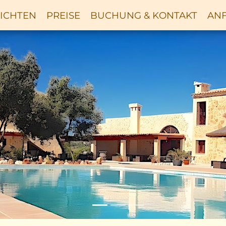
ICHTEN
PREISE
BUCHUNG & KONTAKT
ANF