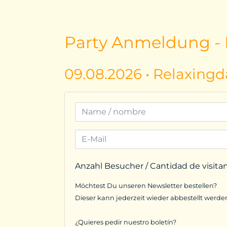
Party Anmeldung - I
09.08.2026 • Relaxingd
Anzahl Besucher / Cantidad de visita
Möchtest Du unseren Newsletter bestellen?
Dieser kann jederzeit wieder abbestellt werde
¿Quieres pedir nuestro boletín?