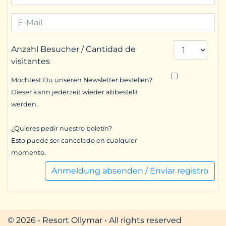
Anzahl Besucher / Cantidad de
visitantes
Möchtest Du unseren Newsletter bestellen?
Dieser kann jederzeit wieder abbestellt
werden.
¿Quieres pedir nuestro boletín?
Esto puede ser cancelado en cualquier
momento.
Anmeldung absenden / Enviar registro
© 2026 • Resort Ollymar • All rights reserved