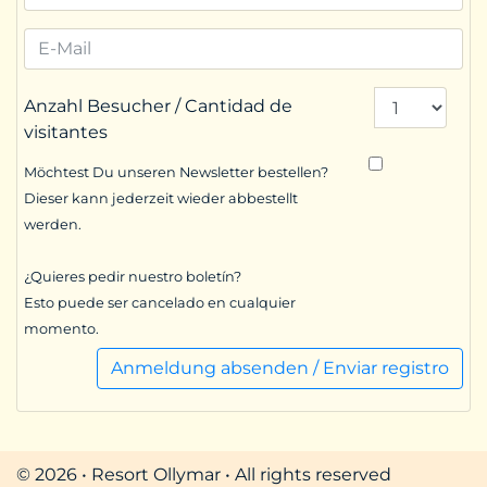
Anzahl Besucher / Cantidad de
visitantes
Möchtest Du unseren Newsletter bestellen?
Dieser kann jederzeit wieder abbestellt
werden.
¿Quieres pedir nuestro boletín?
Esto puede ser cancelado en cualquier
momento.
Anmeldung absenden / Enviar registro
© 2026 • Resort Ollymar • All rights reserved