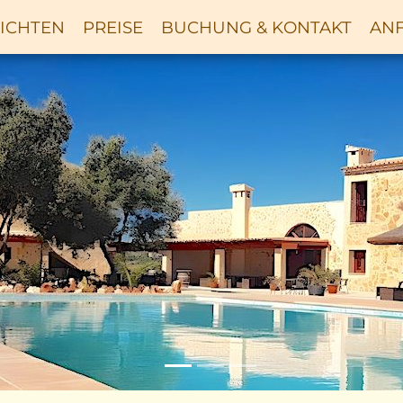
ICHTEN
PREISE
BUCHUNG & KONTAKT
ANF