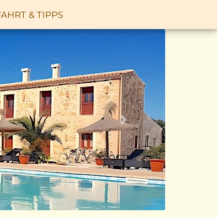
AHRT & TIPPS
Vor