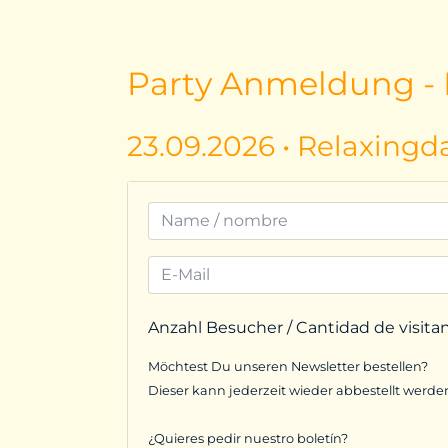
Party Anmeldung - I
23.09.2026 • Relaxingd
Anzahl Besucher / Cantidad de visita
Möchtest Du unseren Newsletter bestellen?
Dieser kann jederzeit wieder abbestellt werde
¿Quieres pedir nuestro boletín?