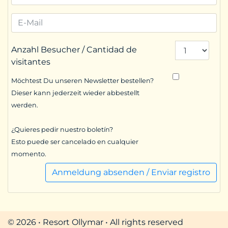
Anzahl Besucher / Cantidad de
visitantes
Möchtest Du unseren Newsletter bestellen?
Dieser kann jederzeit wieder abbestellt
werden.
¿Quieres pedir nuestro boletín?
Esto puede ser cancelado en cualquier
momento.
Anmeldung absenden / Enviar registro
© 2026 • Resort Ollymar • All rights reserved