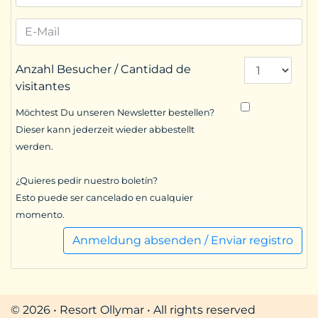
Anzahl Besucher / Cantidad de
visitantes
Möchtest Du unseren Newsletter bestellen?
Dieser kann jederzeit wieder abbestellt
werden.
¿Quieres pedir nuestro boletín?
Esto puede ser cancelado en cualquier
momento.
Anmeldung absenden / Enviar registro
© 2026 • Resort Ollymar • All rights reserved