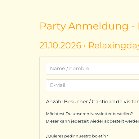
Party Anmeldung - I
21.10.2026 • Relaxingda
Anzahl Besucher / Cantidad de visita
Möchtest Du unseren Newsletter bestellen?
Dieser kann jederzeit wieder abbestellt werde
¿Quieres pedir nuestro boletín?