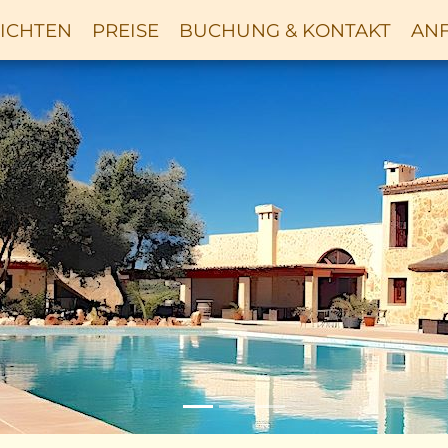
ICHTEN
PREISE
BUCHUNG & KONTAKT
ANF