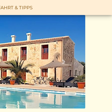
AHRT & TIPPS
Vor