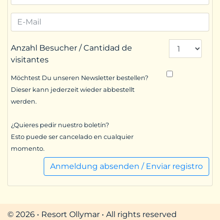
Anzahl Besucher / Cantidad de
visitantes
Möchtest Du unseren Newsletter bestellen?
Dieser kann jederzeit wieder abbestellt
werden.
¿Quieres pedir nuestro boletín?
Esto puede ser cancelado en cualquier
momento.
Anmeldung absenden / Enviar registro
© 2026 • Resort Ollymar • All rights reserved