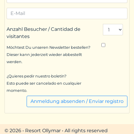
Anzahl Besucher / Cantidad de
visitantes
Möchtest Du unseren Newsletter bestellen?
Dieser kann jederzeit wieder abbestellt
werden.
¿Quieres pedir nuestro boletín?
Esto puede ser cancelado en cualquier
momento.
Anmeldung absenden / Enviar registro
© 2026 • Resort Ollymar • All rights reserved