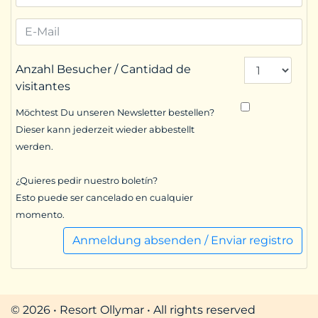
Anzahl Besucher / Cantidad de
visitantes
Möchtest Du unseren Newsletter bestellen?
Dieser kann jederzeit wieder abbestellt
werden.
¿Quieres pedir nuestro boletín?
Esto puede ser cancelado en cualquier
momento.
Anmeldung absenden / Enviar registro
© 2026 • Resort Ollymar • All rights reserved