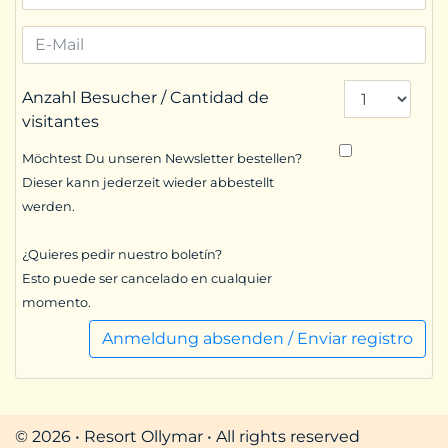
Anzahl Besucher / Cantidad de
visitantes
Möchtest Du unseren Newsletter bestellen?
Dieser kann jederzeit wieder abbestellt
werden.
¿Quieres pedir nuestro boletín?
Esto puede ser cancelado en cualquier
momento.
Anmeldung absenden / Enviar registro
© 2026 • Resort Ollymar • All rights reserved