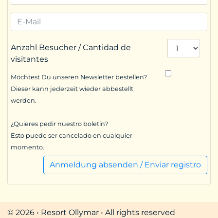
Anzahl Besucher / Cantidad de
visitantes
Möchtest Du unseren Newsletter bestellen?
Dieser kann jederzeit wieder abbestellt
werden.
¿Quieres pedir nuestro boletín?
Esto puede ser cancelado en cualquier
momento.
Anmeldung absenden / Enviar registro
© 2026 • Resort Ollymar • All rights reserved