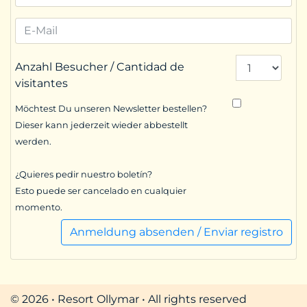
Anzahl Besucher / Cantidad de
visitantes
Möchtest Du unseren Newsletter bestellen?
Dieser kann jederzeit wieder abbestellt
werden.
¿Quieres pedir nuestro boletín?
Esto puede ser cancelado en cualquier
momento.
Anmeldung absenden / Enviar registro
© 2026 • Resort Ollymar • All rights reserved