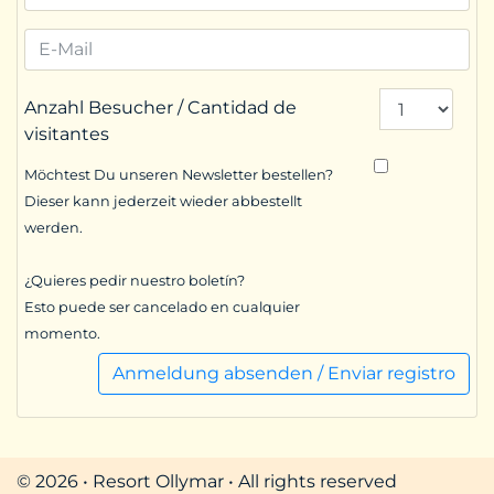
Anzahl Besucher / Cantidad de
visitantes
Möchtest Du unseren Newsletter bestellen?
Dieser kann jederzeit wieder abbestellt
werden.
¿Quieres pedir nuestro boletín?
Esto puede ser cancelado en cualquier
momento.
Anmeldung absenden / Enviar registro
© 2026 • Resort Ollymar • All rights reserved