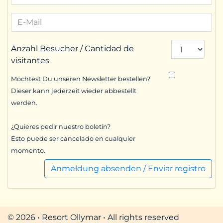
Anzahl Besucher / Cantidad de
visitantes
Möchtest Du unseren Newsletter bestellen?
Dieser kann jederzeit wieder abbestellt
werden.
¿Quieres pedir nuestro boletín?
Esto puede ser cancelado en cualquier
momento.
Anmeldung absenden / Enviar registro
© 2026 • Resort Ollymar • All rights reserved