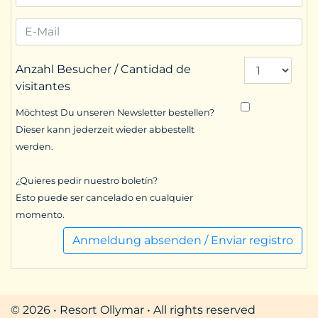
Anzahl Besucher / Cantidad de
visitantes
Möchtest Du unseren Newsletter bestellen?
Dieser kann jederzeit wieder abbestellt
werden.
¿Quieres pedir nuestro boletín?
Esto puede ser cancelado en cualquier
momento.
Anmeldung absenden / Enviar registro
© 2026 • Resort Ollymar • All rights reserved