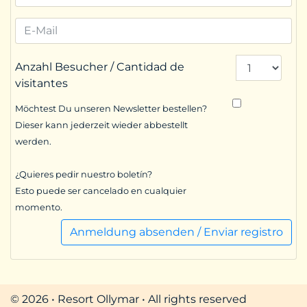
Anzahl Besucher / Cantidad de
visitantes
Möchtest Du unseren Newsletter bestellen?
Dieser kann jederzeit wieder abbestellt
werden.
¿Quieres pedir nuestro boletín?
Esto puede ser cancelado en cualquier
momento.
Anmeldung absenden / Enviar registro
© 2026 • Resort Ollymar • All rights reserved