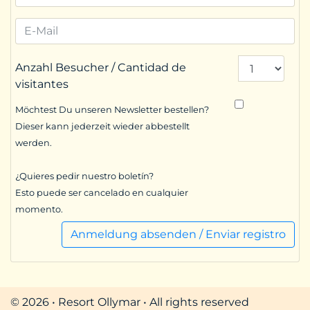
Anzahl Besucher / Cantidad de
visitantes
Möchtest Du unseren Newsletter bestellen?
Dieser kann jederzeit wieder abbestellt
werden.
¿Quieres pedir nuestro boletín?
Esto puede ser cancelado en cualquier
momento.
Anmeldung absenden / Enviar registro
© 2026 • Resort Ollymar • All rights reserved