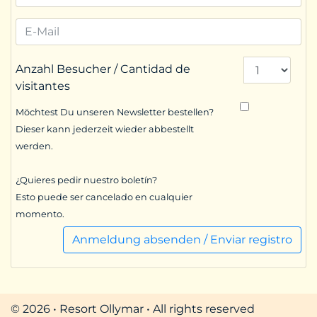
Anzahl Besucher / Cantidad de
visitantes
Möchtest Du unseren Newsletter bestellen?
Dieser kann jederzeit wieder abbestellt
werden.
¿Quieres pedir nuestro boletín?
Esto puede ser cancelado en cualquier
momento.
Anmeldung absenden / Enviar registro
© 2026 • Resort Ollymar • All rights reserved