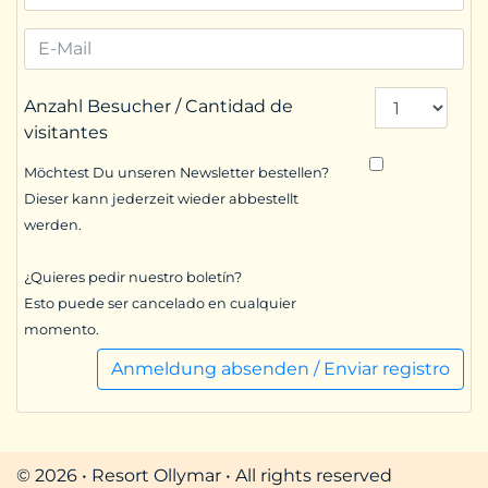
Anzahl Besucher / Cantidad de
visitantes
Möchtest Du unseren Newsletter bestellen?
Dieser kann jederzeit wieder abbestellt
werden.
¿Quieres pedir nuestro boletín?
Esto puede ser cancelado en cualquier
momento.
Anmeldung absenden / Enviar registro
© 2026 • Resort Ollymar • All rights reserved