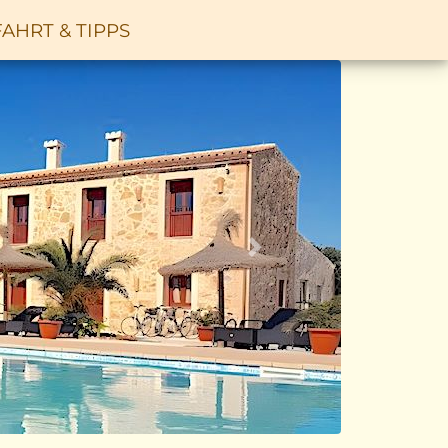
AHRT & TIPPS
Vor