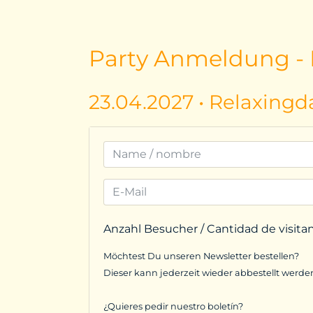
Party Anmeldung - I
23.04.2027 • Relaxingd
Anzahl Besucher / Cantidad de visita
Möchtest Du unseren Newsletter bestellen?
Dieser kann jederzeit wieder abbestellt werde
¿Quieres pedir nuestro boletín?