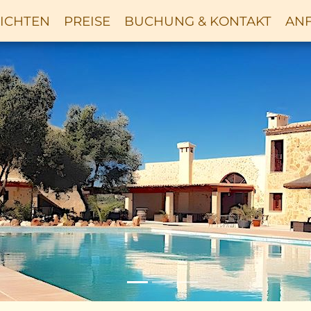
ICHTEN
PREISE
BUCHUNG & KONTAKT
ANF