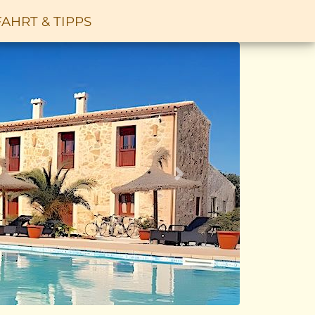
AHRT & TIPPS
Vor