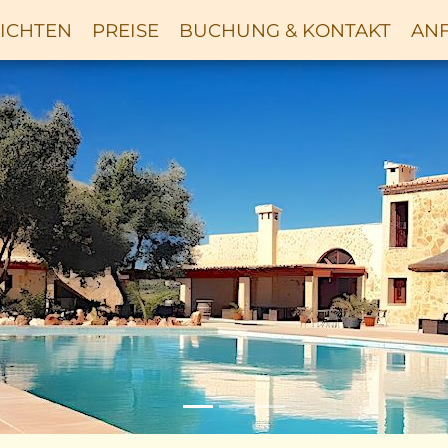
ICHTEN
PREISE
BUCHUNG & KONTAKT
ANF