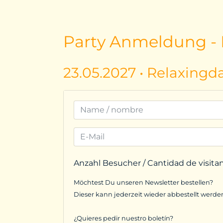
Party Anmeldung - I
23.05.2027 • Relaxingd
Anzahl Besucher / Cantidad de visita
Möchtest Du unseren Newsletter bestellen?
Dieser kann jederzeit wieder abbestellt werde
¿Quieres pedir nuestro boletín?