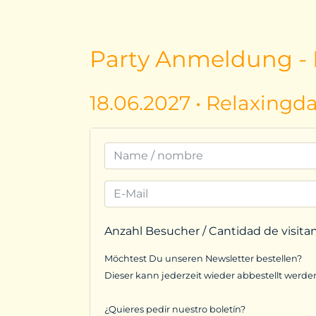
Party Anmeldung - I
18.06.2027 • Relaxingd
Anzahl Besucher / Cantidad de visita
Möchtest Du unseren Newsletter bestellen?
Dieser kann jederzeit wieder abbestellt werde
¿Quieres pedir nuestro boletín?