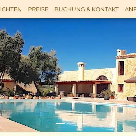
ICHTEN
PREISE
BUCHUNG & KONTAKT
ANF