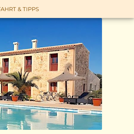
AHRT & TIPPS
Vor