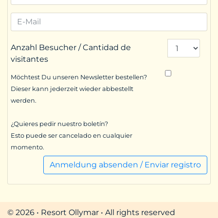
Anzahl Besucher / Cantidad de
visitantes
Möchtest Du unseren Newsletter bestellen?
Dieser kann jederzeit wieder abbestellt
werden.
¿Quieres pedir nuestro boletín?
Esto puede ser cancelado en cualquier
momento.
Anmeldung absenden / Enviar registro
© 2026 • Resort Ollymar • All rights reserved