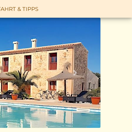
AHRT & TIPPS
Vor