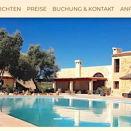
ICHTEN
PREISE
BUCHUNG & KONTAKT
ANF