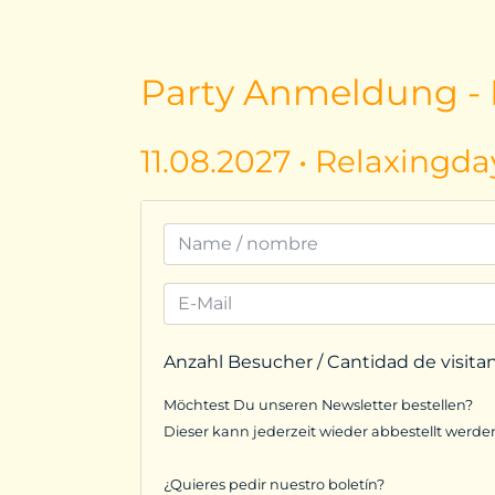
Party Anmeldung - I
11.08.2027 • Relaxingda
Anzahl Besucher / Cantidad de visita
Möchtest Du unseren Newsletter bestellen?
Dieser kann jederzeit wieder abbestellt werde
¿Quieres pedir nuestro boletín?