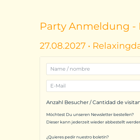
Party Anmeldung - I
27.08.2027 • Relaxingd
Anzahl Besucher / Cantidad de visita
Möchtest Du unseren Newsletter bestellen?
Dieser kann jederzeit wieder abbestellt werde
¿Quieres pedir nuestro boletín?