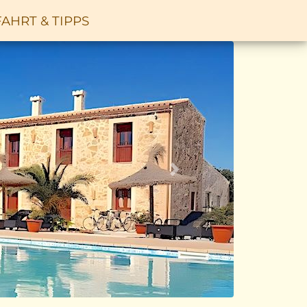
AHRT & TIPPS
Vor