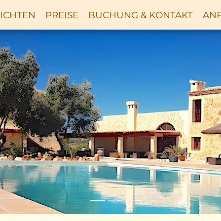
ICHTEN
PREISE
BUCHUNG & KONTAKT
ANF