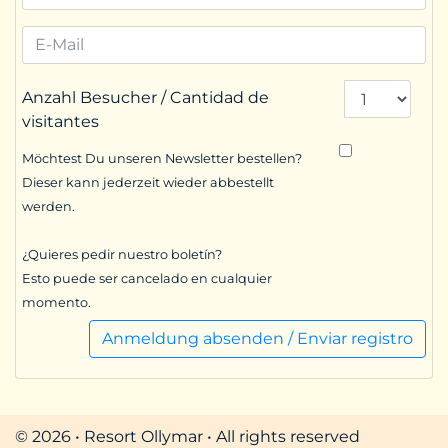
Anzahl Besucher / Cantidad de
visitantes
Möchtest Du unseren Newsletter bestellen?
Dieser kann jederzeit wieder abbestellt
werden.
¿Quieres pedir nuestro boletín?
Esto puede ser cancelado en cualquier
momento.
Anmeldung absenden / Enviar registro
© 2026 • Resort Ollymar • All rights reserved