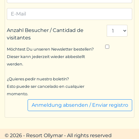
Anzahl Besucher / Cantidad de
visitantes
Möchtest Du unseren Newsletter bestellen?
Dieser kann jederzeit wieder abbestellt
werden.
¿Quieres pedir nuestro boletín?
Esto puede ser cancelado en cualquier
momento.
Anmeldung absenden / Enviar registro
© 2026 • Resort Ollymar • All rights reserved