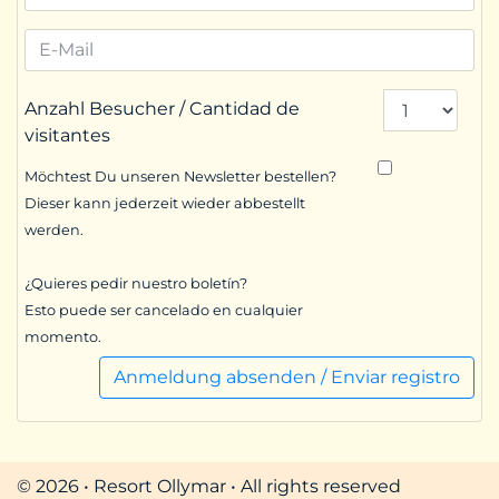
Anzahl Besucher / Cantidad de
visitantes
Möchtest Du unseren Newsletter bestellen?
Dieser kann jederzeit wieder abbestellt
werden.
¿Quieres pedir nuestro boletín?
Esto puede ser cancelado en cualquier
momento.
Anmeldung absenden / Enviar registro
© 2026 • Resort Ollymar • All rights reserved